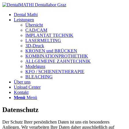
Dental Mathi
Leistungen
Übersicht
CAD/CAM
IMPLANTAT TECHNIK
LASERMELTING
3D-Druck
KRONEN und BRÜCKEN
KOMBINATIONPROTHETHIK
ALLGEMEINE ZAHNTECHNIK
Modelguss
KFO / SCHIENENTHERAPIE
BLEACHING
Über uns
Upload Center
Kontakt
Menü
Menü
Datenschutz
Der Schutz Ihrer persönlichen Daten ist uns ein besonderes
Anliegen. Wir verarbeiten Ihre Daten daher ausschließlich auf