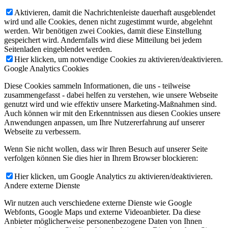
Aktivieren, damit die Nachrichtenleiste dauerhaft ausgeblendet
wird und alle Cookies, denen nicht zugestimmt wurde, abgelehnt
werden. Wir benötigen zwei Cookies, damit diese Einstellung
gespeichert wird. Andernfalls wird diese Mitteilung bei jedem
Seitenladen eingeblendet werden.
Hier klicken, um notwendige Cookies zu aktivieren/deaktivieren.
Google Analytics Cookies
Diese Cookies sammeln Informationen, die uns - teilweise
zusammengefasst - dabei helfen zu verstehen, wie unsere Webseite
genutzt wird und wie effektiv unsere Marketing-Maßnahmen sind.
Auch können wir mit den Erkenntnissen aus diesen Cookies unsere
Anwendungen anpassen, um Ihre Nutzererfahrung auf unserer
Webseite zu verbessern.
Wenn Sie nicht wollen, dass wir Ihren Besuch auf unserer Seite
verfolgen können Sie dies hier in Ihrem Browser blockieren:
Hier klicken, um Google Analytics zu aktivieren/deaktivieren.
Andere externe Dienste
Wir nutzen auch verschiedene externe Dienste wie Google
Webfonts, Google Maps und externe Videoanbieter. Da diese
Anbieter möglicherweise personenbezogene Daten von Ihnen