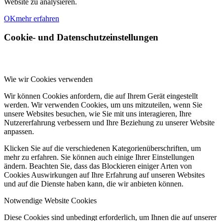
Website zu analysieren.
OK
mehr erfahren
Cookie- und Datenschutzeinstellungen
Wie wir Cookies verwenden
Wir können Cookies anfordern, die auf Ihrem Gerät eingestellt
werden. Wir verwenden Cookies, um uns mitzuteilen, wenn Sie
unsere Websites besuchen, wie Sie mit uns interagieren, Ihre
Nutzererfahrung verbessern und Ihre Beziehung zu unserer Website
anpassen.
Klicken Sie auf die verschiedenen Kategorienüberschriften, um
mehr zu erfahren. Sie können auch einige Ihrer Einstellungen
ändern. Beachten Sie, dass das Blockieren einiger Arten von
Cookies Auswirkungen auf Ihre Erfahrung auf unseren Websites
und auf die Dienste haben kann, die wir anbieten können.
Notwendige Website Cookies
Diese Cookies sind unbedingt erforderlich, um Ihnen die auf unserer