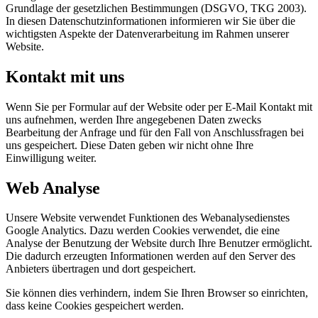
Grundlage der gesetzlichen Bestimmungen (DSGVO, TKG 2003).
In diesen Datenschutzinformationen informieren wir Sie über die
wichtigsten Aspekte der Datenverarbeitung im Rahmen unserer
Website.
Kontakt mit uns
Wenn Sie per Formular auf der Website oder per E-Mail Kontakt mit
uns aufnehmen, werden Ihre angegebenen Daten zwecks
Bearbeitung der Anfrage und für den Fall von Anschlussfragen bei
uns gespeichert. Diese Daten geben wir nicht ohne Ihre
Einwilligung weiter.
Web Analyse
Unsere Website verwendet Funktionen des Webanalysedienstes
Google Analytics. Dazu werden Cookies verwendet, die eine
Analyse der Benutzung der Website durch Ihre Benutzer ermöglicht.
Die dadurch erzeugten Informationen werden auf den Server des
Anbieters übertragen und dort gespeichert.
Sie können dies verhindern, indem Sie Ihren Browser so einrichten,
dass keine Cookies gespeichert werden.