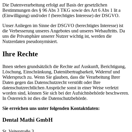
Die Datenverarbeitung erfolgt auf Basis der gesetzlichen
Bestimmungen des § 96 Abs 3 TKG sowie des Art 6 Abs 1 lit a
(Einwilligung) und/oder f (berechtigtes Interesse) der DSGVO.
Unser Anliegen im Sinne der DSGVO (berechtigtes Interesse) ist
die Verbesserung unseres Angebotes und unseres Webauftritts. Da
uns die Privatsphäre unserer Nutzer wichtig ist, werden die
Nutzerdaten pseudonymisiert.
Ihre Rechte
Ihnen stehen grundsätzlich die Rechte auf Auskunft, Berichtigung,
Löschung, Einschränkung, Datenübertragbarkeit, Widerruf und
Widerspruch zu. Wenn Sie glauben, dass die Verarbeitung Ihrer
Daten gegen das Datenschutzrecht verstößt oder Ihre
datenschutzrechtlichen Ansprüche sonst in einer Weise verletzt
worden sind, können Sie sich bei der Aufsichtsbehörde beschweren.
In Österreich ist dies die Datenschutzbehörde.
Sie erreichen uns unter folgenden Kontaktdaten:
Dental Mathi GmbH
St. Veiterstraße 3