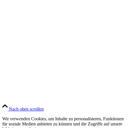
Nach oben scrollen
Wir verwenden Cookies, um Inhalte zu personalisieren, Funktionen
für soziale Medien anbieten zu können und die Zugriffe auf unsere