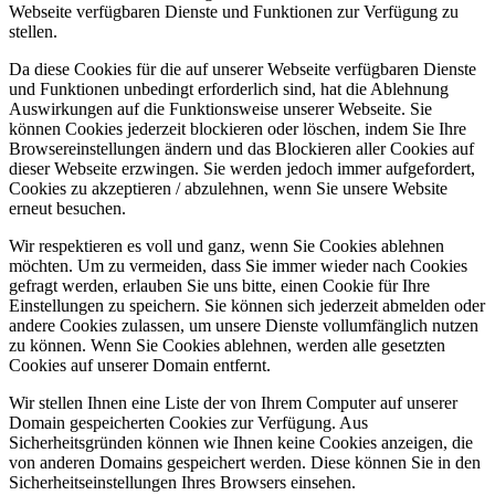
Webseite verfügbaren Dienste und Funktionen zur Verfügung zu
stellen.
Da diese Cookies für die auf unserer Webseite verfügbaren Dienste
und Funktionen unbedingt erforderlich sind, hat die Ablehnung
Auswirkungen auf die Funktionsweise unserer Webseite. Sie
können Cookies jederzeit blockieren oder löschen, indem Sie Ihre
Browsereinstellungen ändern und das Blockieren aller Cookies auf
dieser Webseite erzwingen. Sie werden jedoch immer aufgefordert,
Cookies zu akzeptieren / abzulehnen, wenn Sie unsere Website
erneut besuchen.
Wir respektieren es voll und ganz, wenn Sie Cookies ablehnen
möchten. Um zu vermeiden, dass Sie immer wieder nach Cookies
gefragt werden, erlauben Sie uns bitte, einen Cookie für Ihre
Einstellungen zu speichern. Sie können sich jederzeit abmelden oder
andere Cookies zulassen, um unsere Dienste vollumfänglich nutzen
zu können. Wenn Sie Cookies ablehnen, werden alle gesetzten
Cookies auf unserer Domain entfernt.
Wir stellen Ihnen eine Liste der von Ihrem Computer auf unserer
Domain gespeicherten Cookies zur Verfügung. Aus
Sicherheitsgründen können wie Ihnen keine Cookies anzeigen, die
von anderen Domains gespeichert werden. Diese können Sie in den
Sicherheitseinstellungen Ihres Browsers einsehen.