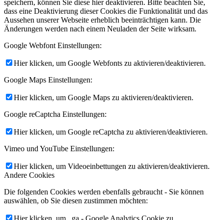
speichern, können Sie diese hier deaktivieren. Bitte beachten Sie,
dass eine Deaktivierung dieser Cookies die Funktionalität und das
Aussehen unserer Webseite erheblich beeinträchtigen kann. Die
Änderungen werden nach einem Neuladen der Seite wirksam.
Google Webfont Einstellungen:
Hier klicken, um Google Webfonts zu aktivieren/deaktivieren.
Google Maps Einstellungen:
Hier klicken, um Google Maps zu aktivieren/deaktivieren.
Google reCaptcha Einstellungen:
Hier klicken, um Google reCaptcha zu aktivieren/deaktivieren.
Vimeo und YouTube Einstellungen:
Hier klicken, um Videoeinbettungen zu aktivieren/deaktivieren.
Andere Cookies
Die folgenden Cookies werden ebenfalls gebraucht - Sie können
auswählen, ob Sie diesen zustimmen möchten:
Hier klicken, um _ga - Google Analytics Cookie zu