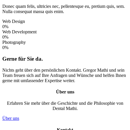
Donec quam felis, ultricies nec, pellentesque eu, pretium quis, sem.
Nulla consequat massa quis enim.
Web Design
0
%
Web Development
0
%
Photography
0
%
Gerne für Sie da.
Nichts geht über den persönlichen Kontakt. Gregor Mathi und sein
Team freuen sich auf Ihre Anfragen und Wünsche und helfen Ihnen
gerne mit umfassender Expertise weiter.
Über uns
Erfahren Sie mehr über die Geschichte und die Philosophie von
Dental Mathi.
Über uns
Kontakt