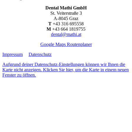
Dental Mathi GmbH
St. Veiterstraße 3
A-8045 Graz
T
+43 316 695558
M
+43 664 1819755
dental@mathi.at
Google Maps Routenplaner
Impressum
Datenschutz
Aufgrund deiner Datenschutz-Einstellungen können wir Ihnen die
Karte nicht anzeigen. Klicken Sie hier, um die Karte in einem neuen
Fenster zu öffnen.