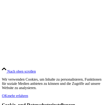
Nach oben scrollen
Wir verwenden Cookies, um Inhalte zu personalisieren, Funktionen
für soziale Medien anbieten zu können und die Zugriffe auf unsere
Website zu analysieren.
OK
mehr erfahren
Cookie- und Datenschutzeinstellungen