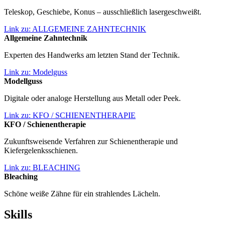
Teleskop, Geschiebe, Konus – ausschließlich lasergeschweißt.
Link zu: ALLGEMEINE ZAHNTECHNIK
Allgemeine Zahntechnik
Experten des Handwerks am letzten Stand der Technik.
Link zu: Modelguss
Modellguss
Digitale oder analoge Herstellung aus Metall oder Peek.
Link zu: KFO / SCHIENENTHERAPIE
KFO / Schienen­therapie
Zukunftsweisende Verfahren zur Schienentherapie und
Kiefergelenksschienen.
Link zu: BLEACHING
Bleaching
Schöne weiße Zähne für ein strahlendes Lächeln.
Skills