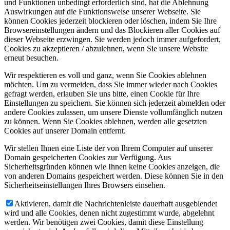
und Funktionen unbedingt erforderlich sind, hat die Ablehnung
Auswirkungen auf die Funktionsweise unserer Webseite. Sie
können Cookies jederzeit blockieren oder löschen, indem Sie Ihre
Browsereinstellungen ändern und das Blockieren aller Cookies auf
dieser Webseite erzwingen. Sie werden jedoch immer aufgefordert,
Cookies zu akzeptieren / abzulehnen, wenn Sie unsere Website
erneut besuchen.
Wir respektieren es voll und ganz, wenn Sie Cookies ablehnen
möchten. Um zu vermeiden, dass Sie immer wieder nach Cookies
gefragt werden, erlauben Sie uns bitte, einen Cookie für Ihre
Einstellungen zu speichern. Sie können sich jederzeit abmelden oder
andere Cookies zulassen, um unsere Dienste vollumfänglich nutzen
zu können. Wenn Sie Cookies ablehnen, werden alle gesetzten
Cookies auf unserer Domain entfernt.
Wir stellen Ihnen eine Liste der von Ihrem Computer auf unserer
Domain gespeicherten Cookies zur Verfügung. Aus
Sicherheitsgründen können wie Ihnen keine Cookies anzeigen, die
von anderen Domains gespeichert werden. Diese können Sie in den
Sicherheitseinstellungen Ihres Browsers einsehen.
Aktivieren, damit die Nachrichtenleiste dauerhaft ausgeblendet
wird und alle Cookies, denen nicht zugestimmt wurde, abgelehnt
werden. Wir benötigen zwei Cookies, damit diese Einstellung