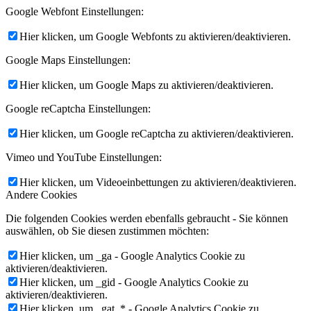
Google Webfont Einstellungen:
Hier klicken, um Google Webfonts zu aktivieren/deaktivieren.
Google Maps Einstellungen:
Hier klicken, um Google Maps zu aktivieren/deaktivieren.
Google reCaptcha Einstellungen:
Hier klicken, um Google reCaptcha zu aktivieren/deaktivieren.
Vimeo und YouTube Einstellungen:
Hier klicken, um Videoeinbettungen zu aktivieren/deaktivieren.
Andere Cookies
Die folgenden Cookies werden ebenfalls gebraucht - Sie können
auswählen, ob Sie diesen zustimmen möchten:
Hier klicken, um _ga - Google Analytics Cookie zu
aktivieren/deaktivieren.
Hier klicken, um _gid - Google Analytics Cookie zu
aktivieren/deaktivieren.
Hier klicken, um _gat_* - Google Analytics Cookie zu