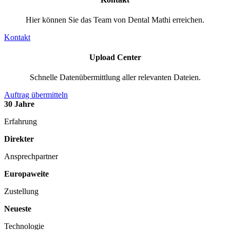
Hier können Sie das Team von Dental Mathi erreichen.
Kontakt
Upload Center
Schnelle Datenübermittlung aller relevanten Dateien.
Auftrag übermitteln
30
Jahre
Erfahrung
Direkter
Ansprechpartner
Europaweite
Zustellung
Neueste
Technologie