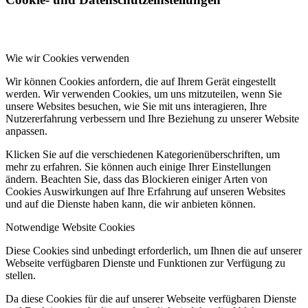
Wie wir Cookies verwenden
Wir können Cookies anfordern, die auf Ihrem Gerät eingestellt
werden. Wir verwenden Cookies, um uns mitzuteilen, wenn Sie
unsere Websites besuchen, wie Sie mit uns interagieren, Ihre
Nutzererfahrung verbessern und Ihre Beziehung zu unserer Website
anpassen.
Klicken Sie auf die verschiedenen Kategorienüberschriften, um
mehr zu erfahren. Sie können auch einige Ihrer Einstellungen
ändern. Beachten Sie, dass das Blockieren einiger Arten von
Cookies Auswirkungen auf Ihre Erfahrung auf unseren Websites
und auf die Dienste haben kann, die wir anbieten können.
Notwendige Website Cookies
Diese Cookies sind unbedingt erforderlich, um Ihnen die auf unserer
Webseite verfügbaren Dienste und Funktionen zur Verfügung zu
stellen.
Da diese Cookies für die auf unserer Webseite verfügbaren Dienste