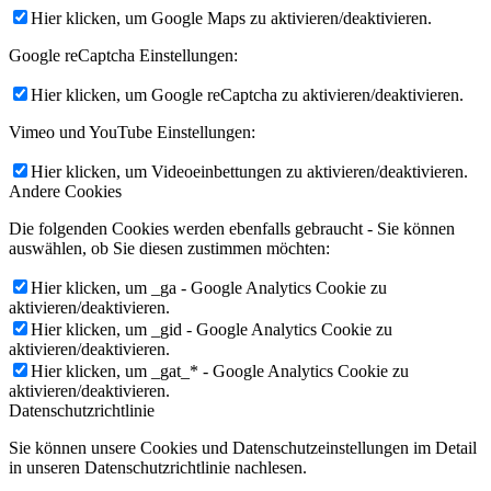
Hier klicken, um Google Maps zu aktivieren/deaktivieren.
Google reCaptcha Einstellungen:
Hier klicken, um Google reCaptcha zu aktivieren/deaktivieren.
Vimeo und YouTube Einstellungen:
Hier klicken, um Videoeinbettungen zu aktivieren/deaktivieren.
Andere Cookies
Die folgenden Cookies werden ebenfalls gebraucht - Sie können
auswählen, ob Sie diesen zustimmen möchten:
Hier klicken, um _ga - Google Analytics Cookie zu
aktivieren/deaktivieren.
Hier klicken, um _gid - Google Analytics Cookie zu
aktivieren/deaktivieren.
Hier klicken, um _gat_* - Google Analytics Cookie zu
aktivieren/deaktivieren.
Datenschutzrichtlinie
Sie können unsere Cookies und Datenschutzeinstellungen im Detail
in unseren Datenschutzrichtlinie nachlesen.