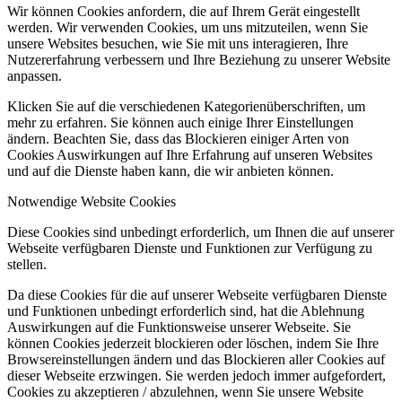
Wir können Cookies anfordern, die auf Ihrem Gerät eingestellt
werden. Wir verwenden Cookies, um uns mitzuteilen, wenn Sie
unsere Websites besuchen, wie Sie mit uns interagieren, Ihre
Nutzererfahrung verbessern und Ihre Beziehung zu unserer Website
anpassen.
Klicken Sie auf die verschiedenen Kategorienüberschriften, um
mehr zu erfahren. Sie können auch einige Ihrer Einstellungen
ändern. Beachten Sie, dass das Blockieren einiger Arten von
Cookies Auswirkungen auf Ihre Erfahrung auf unseren Websites
und auf die Dienste haben kann, die wir anbieten können.
Notwendige Website Cookies
Diese Cookies sind unbedingt erforderlich, um Ihnen die auf unserer
Webseite verfügbaren Dienste und Funktionen zur Verfügung zu
stellen.
Da diese Cookies für die auf unserer Webseite verfügbaren Dienste
und Funktionen unbedingt erforderlich sind, hat die Ablehnung
Auswirkungen auf die Funktionsweise unserer Webseite. Sie
können Cookies jederzeit blockieren oder löschen, indem Sie Ihre
Browsereinstellungen ändern und das Blockieren aller Cookies auf
dieser Webseite erzwingen. Sie werden jedoch immer aufgefordert,
Cookies zu akzeptieren / abzulehnen, wenn Sie unsere Website