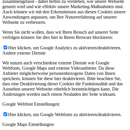
zusammengefasst - dabei helfen zu verstehen, wie unsere Webseite
genutzt wird und wie effektiv unsere Marketing-Maßnahmen sind.
Auch können wir mit den Erkenntnissen aus diesen Cookies unsere
Anwendungen anpassen, um Ihre Nutzererfahrung auf unserer
Webseite zu verbessern.
Wenn Sie nicht wollen, dass wir Ihren Besuch auf unserer Seite
verfolgen können Sie dies hier in Ihrem Browser blockieren:
Hier klicken, um Google Analytics zu aktivieren/deaktivieren.
Andere externe Dienste
Wir nutzen auch verschiedene externe Dienste wie Google
Webfonts, Google Maps und externe Videoanbieter. Da diese
Anbieter möglicherweise personenbezogene Daten von Ihnen
speichern, können Sie diese hier deaktivieren. Bitte beachten Sie,
dass eine Deaktivierung dieser Cookies die Funktionalität und das
Aussehen unserer Webseite erheblich beeinträchtigen kann. Die
Änderungen werden nach einem Neuladen der Seite wirksam.
Google Webfont Einstellungen:
Hier klicken, um Google Webfonts zu aktivieren/deaktivieren.
Google Maps Einstellungen: