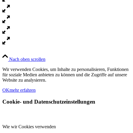
Nach oben scrollen
Wir verwenden Cookies, um Inhalte zu personalisieren, Funktionen
für soziale Medien anbieten zu können und die Zugriffe auf unsere
Website zu analysieren.
OK
mehr erfahren
Cookie- und Datenschutzeinstellungen
Wie wir Cookies verwenden