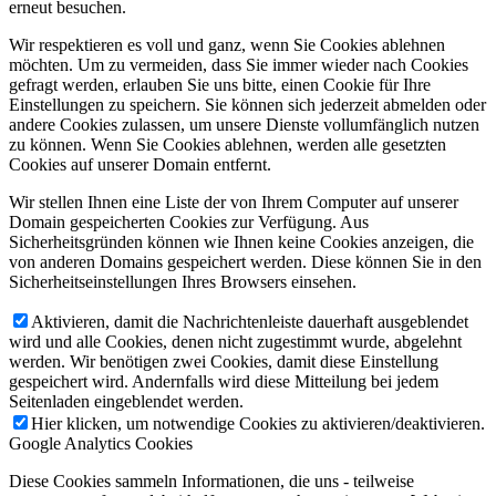
erneut besuchen.
Wir respektieren es voll und ganz, wenn Sie Cookies ablehnen
möchten. Um zu vermeiden, dass Sie immer wieder nach Cookies
gefragt werden, erlauben Sie uns bitte, einen Cookie für Ihre
Einstellungen zu speichern. Sie können sich jederzeit abmelden oder
andere Cookies zulassen, um unsere Dienste vollumfänglich nutzen
zu können. Wenn Sie Cookies ablehnen, werden alle gesetzten
Cookies auf unserer Domain entfernt.
Wir stellen Ihnen eine Liste der von Ihrem Computer auf unserer
Domain gespeicherten Cookies zur Verfügung. Aus
Sicherheitsgründen können wie Ihnen keine Cookies anzeigen, die
von anderen Domains gespeichert werden. Diese können Sie in den
Sicherheitseinstellungen Ihres Browsers einsehen.
Aktivieren, damit die Nachrichtenleiste dauerhaft ausgeblendet
wird und alle Cookies, denen nicht zugestimmt wurde, abgelehnt
werden. Wir benötigen zwei Cookies, damit diese Einstellung
gespeichert wird. Andernfalls wird diese Mitteilung bei jedem
Seitenladen eingeblendet werden.
Hier klicken, um notwendige Cookies zu aktivieren/deaktivieren.
Google Analytics Cookies
Diese Cookies sammeln Informationen, die uns - teilweise