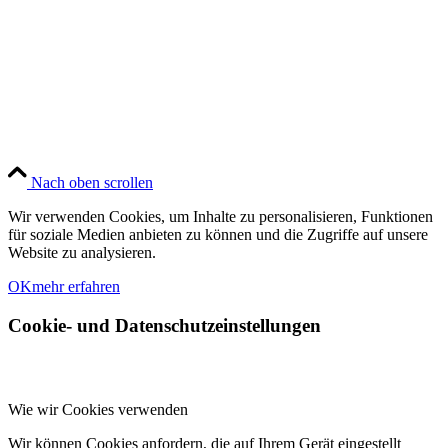
Nach oben scrollen
Wir verwenden Cookies, um Inhalte zu personalisieren, Funktionen
für soziale Medien anbieten zu können und die Zugriffe auf unsere
Website zu analysieren.
OK
mehr erfahren
Cookie- und Datenschutzeinstellungen
Wie wir Cookies verwenden
Wir können Cookies anfordern, die auf Ihrem Gerät eingestellt