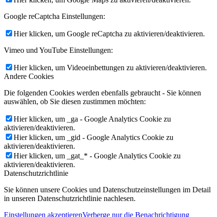
Google reCaptcha Einstellungen:
Hier klicken, um Google reCaptcha zu aktivieren/deaktivieren.
Vimeo und YouTube Einstellungen:
Hier klicken, um Videoeinbettungen zu aktivieren/deaktivieren.
Andere Cookies
Die folgenden Cookies werden ebenfalls gebraucht - Sie können
auswählen, ob Sie diesen zustimmen möchten:
Hier klicken, um _ga - Google Analytics Cookie zu
aktivieren/deaktivieren.
Hier klicken, um _gid - Google Analytics Cookie zu
aktivieren/deaktivieren.
Hier klicken, um _gat_* - Google Analytics Cookie zu
aktivieren/deaktivieren.
Datenschutzrichtlinie
Sie können unsere Cookies und Datenschutzeinstellungen im Detail
in unseren Datenschutzrichtlinie nachlesen.
Einstellungen akzeptieren
Verberge nur die Benachrichtigung