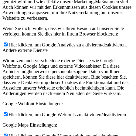
genutzt wird und wie effektiv unsere Marketing-Maßnahmen sind.
Auch können wir mit den Erkenntnissen aus diesen Cookies unsere
Anwendungen anpassen, um Ihre Nutzererfahrung auf unserer
Webseite zu verbessern.
Wenn Sie nicht wollen, dass wir Ihren Besuch auf unserer Seite
verfolgen können Sie dies hier in Ihrem Browser blockieren:
Hier klicken, um Google Analytics zu aktivieren/deaktivieren.
Andere externe Dienste
Wir nutzen auch verschiedene externe Dienste wie Google
Webfonts, Google Maps und externe Videoanbieter. Da diese
Anbieter möglicherweise personenbezogene Daten von Ihnen
speichern, können Sie diese hier deaktivieren. Bitte beachten Sie,
dass eine Deaktivierung dieser Cookies die Funktionalität und das
Aussehen unserer Webseite erheblich beeinträchtigen kann. Die
Änderungen werden nach einem Neuladen der Seite wirksam.
Google Webfont Einstellungen:
Hier klicken, um Google Webfonts zu aktivieren/deaktivieren.
Google Maps Einstellungen:
Hier klicken, um Google Maps zu aktivieren/deaktivieren.