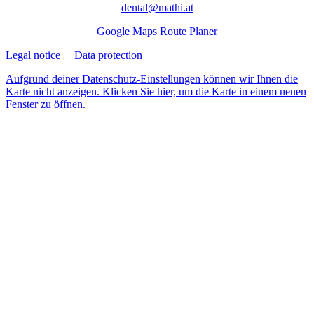
dental@mathi.at
Google Maps Route Planer
Legal notice
Data protection
Aufgrund deiner Datenschutz-Einstellungen können wir Ihnen die
Karte nicht anzeigen. Klicken Sie hier, um die Karte in einem neuen
Fenster zu öffnen.