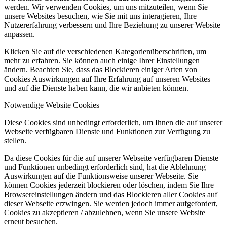
werden. Wir verwenden Cookies, um uns mitzuteilen, wenn Sie
unsere Websites besuchen, wie Sie mit uns interagieren, Ihre
Nutzererfahrung verbessern und Ihre Beziehung zu unserer Website
anpassen.
Klicken Sie auf die verschiedenen Kategorienüberschriften, um
mehr zu erfahren. Sie können auch einige Ihrer Einstellungen
ändern. Beachten Sie, dass das Blockieren einiger Arten von
Cookies Auswirkungen auf Ihre Erfahrung auf unseren Websites
und auf die Dienste haben kann, die wir anbieten können.
Notwendige Website Cookies
Diese Cookies sind unbedingt erforderlich, um Ihnen die auf unserer
Webseite verfügbaren Dienste und Funktionen zur Verfügung zu
stellen.
Da diese Cookies für die auf unserer Webseite verfügbaren Dienste
und Funktionen unbedingt erforderlich sind, hat die Ablehnung
Auswirkungen auf die Funktionsweise unserer Webseite. Sie
können Cookies jederzeit blockieren oder löschen, indem Sie Ihre
Browsereinstellungen ändern und das Blockieren aller Cookies auf
dieser Webseite erzwingen. Sie werden jedoch immer aufgefordert,
Cookies zu akzeptieren / abzulehnen, wenn Sie unsere Website
erneut besuchen.