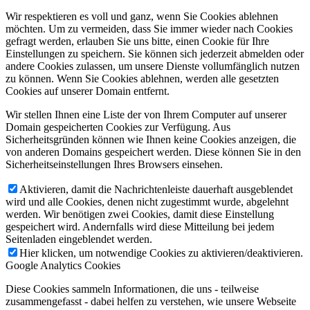
Wir respektieren es voll und ganz, wenn Sie Cookies ablehnen
möchten. Um zu vermeiden, dass Sie immer wieder nach Cookies
gefragt werden, erlauben Sie uns bitte, einen Cookie für Ihre
Einstellungen zu speichern. Sie können sich jederzeit abmelden oder
andere Cookies zulassen, um unsere Dienste vollumfänglich nutzen
zu können. Wenn Sie Cookies ablehnen, werden alle gesetzten
Cookies auf unserer Domain entfernt.
Wir stellen Ihnen eine Liste der von Ihrem Computer auf unserer
Domain gespeicherten Cookies zur Verfügung. Aus
Sicherheitsgründen können wie Ihnen keine Cookies anzeigen, die
von anderen Domains gespeichert werden. Diese können Sie in den
Sicherheitseinstellungen Ihres Browsers einsehen.
Aktivieren, damit die Nachrichtenleiste dauerhaft ausgeblendet
wird und alle Cookies, denen nicht zugestimmt wurde, abgelehnt
werden. Wir benötigen zwei Cookies, damit diese Einstellung
gespeichert wird. Andernfalls wird diese Mitteilung bei jedem
Seitenladen eingeblendet werden.
Hier klicken, um notwendige Cookies zu aktivieren/deaktivieren.
Google Analytics Cookies
Diese Cookies sammeln Informationen, die uns - teilweise
zusammengefasst - dabei helfen zu verstehen, wie unsere Webseite